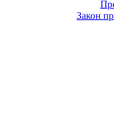
Пр
Закон пр
© 2006-2